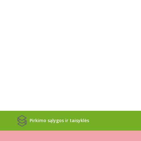
Pirkimo sąlygos ir taisyklės