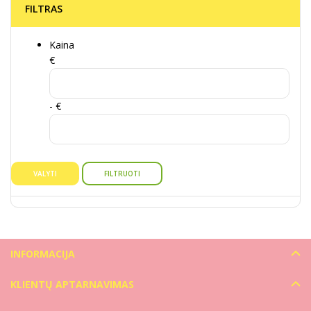
FILTRAS
Kaina
€
- €
VALYTI
FILTRUOTI
INFORMACIJA
KLIENTŲ APTARNAVIMAS