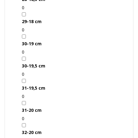
0
29-18 cm
0
30-19 cm
0
30-19,5 cm
0
31-19,5 cm
0
31-20 cm
0
32-20 cm