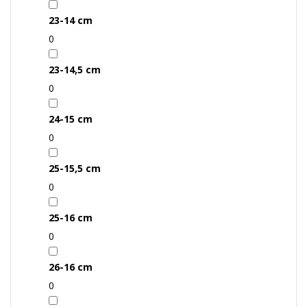
23-14 cm
0
23-14,5 cm
0
24-15 cm
0
25-15,5 cm
0
25-16 cm
0
26-16 cm
0