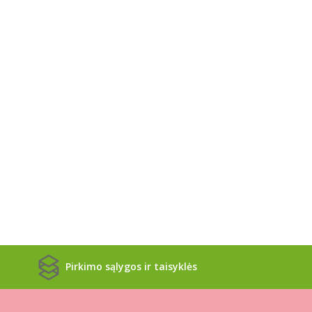
Pirkimo sąlygos ir taisyklės