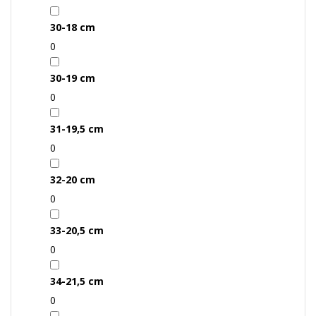
30-18 cm
0
30-19 cm
0
31-19,5 cm
0
32-20 cm
0
33-20,5 cm
0
34-21,5 cm
0