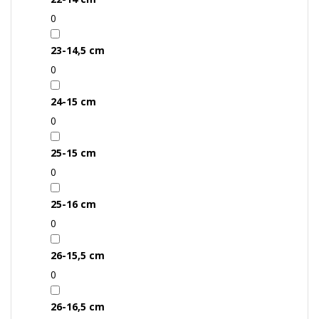
0
23-14,5 cm
0
24-15 cm
0
25-15 cm
0
25-16 cm
0
26-15,5 cm
0
26-16,5 cm