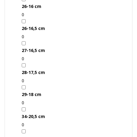
26-16 cm
0
26-16,5 cm
0
27-16,5 cm
0
28-17,5 cm
0
29-18 cm
0
34-20,5 cm
0