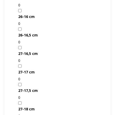
0
26-16 cm
0
26-16,5 cm
0
27-16,5 cm
0
27-17 cm
0
27-17,5 cm
0
27-18 cm