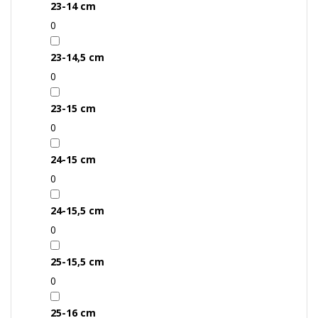
23-14 cm
0
23-14,5 cm
0
23-15 cm
0
24-15 cm
0
24-15,5 cm
0
25-15,5 cm
0
25-16 cm