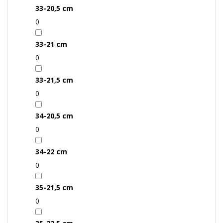
33-20,5 cm
0
33-21 cm
0
33-21,5 cm
0
34-20,5 cm
0
34-22 cm
0
35-21,5 cm
0