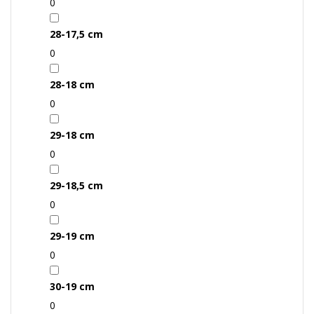
0
28-17,5 cm
0
28-18 cm
0
29-18 cm
0
29-18,5 cm
0
29-19 cm
0
30-19 cm
0