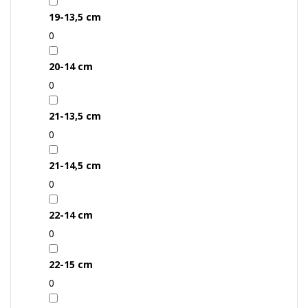
19-13,5 cm
0
20-14 cm
0
21-13,5 cm
0
21-14,5 cm
0
22-14 cm
0
22-15 cm
0