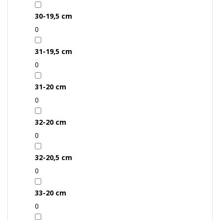
30-19,5 cm
0
31-19,5 cm
0
31-20 cm
0
32-20 cm
0
32-20,5 cm
0
33-20 cm
0