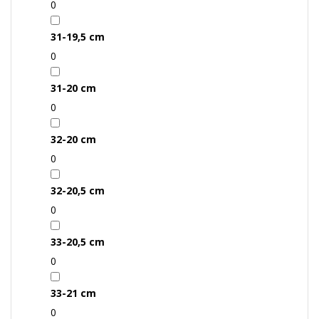
0
31-19,5 cm
0
31-20 cm
0
32-20 cm
0
32-20,5 cm
0
33-20,5 cm
0
33-21 cm
0