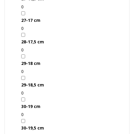
0
27-17 cm
0
28-17,5 cm
0
29-18 cm
0
29-18,5 cm
0
30-19 cm
0
30-19,5 cm